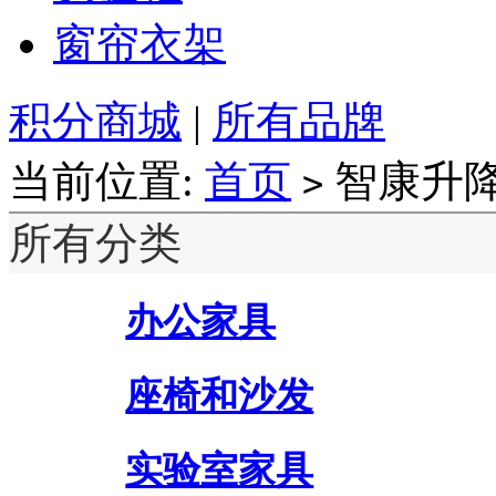
窗帘衣架
积分商城
|
所有品牌
当前位置:
首页
智康升
>
所有分类
办公家具
座椅和沙发
实验室家具