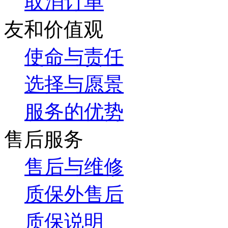
取消订单
友和价值观
使命与责任
选择与愿景
服务的优势
售后服务
售后与维修
质保外售后
质保说明