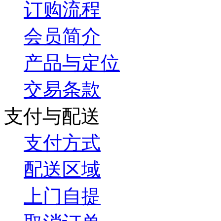
订购流程
会员简介
产品与定位
交易条款
支付与配送
支付方式
配送区域
上门自提