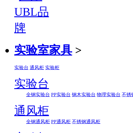
实验室家具
>
实验台
通风柜
实验柜
实验台
全钢实验台
PP实验台
钢木实验台
物理实验台
不锈
通风柜
全钢通风柜
PP通风柜
不锈钢通风柜