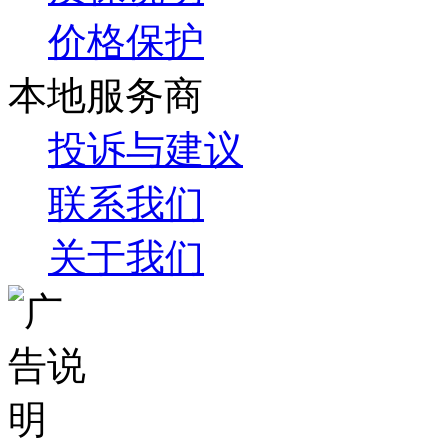
价格保护
本地服务商
投诉与建议
联系我们
关于我们