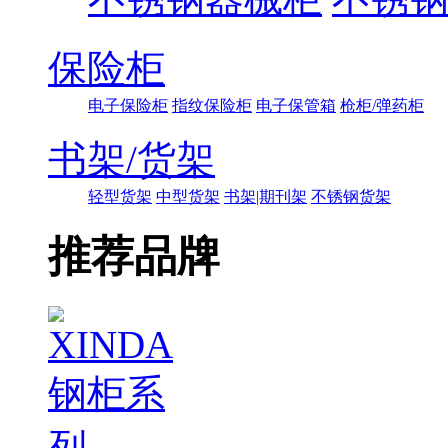
保险柜
电子保险柜
指纹保险柜
电子保管箱
枪柜/弹药柜
书架/货架
轻型货架
中型货架
书架|期刊架
不锈钢货架
推荐品牌