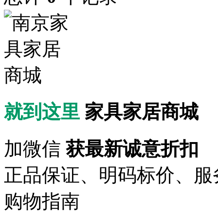
就到这里
家具家居商城
加微信
获最新诚意折扣
正品保证、明码标价、服
购物指南