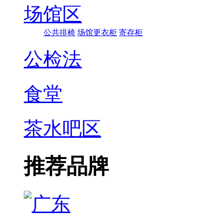
场馆区
公共排椅
场馆更衣柜
寄存柜
公检法
食堂
茶水吧区
推荐品牌