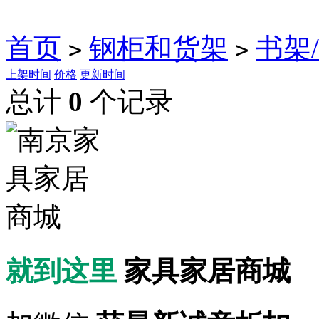
首页
钢柜和货架
书架
>
>
上架时间
价格
更新时间
总计
0
个记录
就到这里
家具家居商城