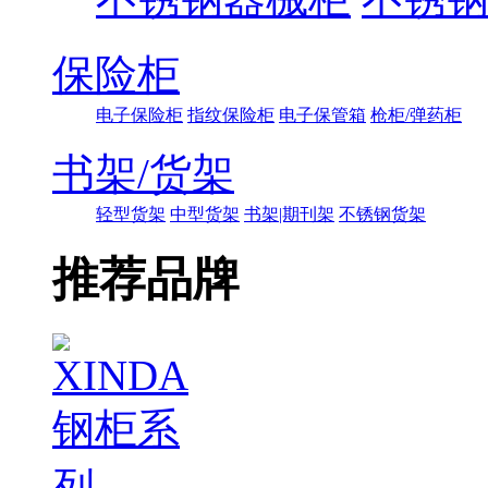
保险柜
电子保险柜
指纹保险柜
电子保管箱
枪柜/弹药柜
书架/货架
轻型货架
中型货架
书架|期刊架
不锈钢货架
推荐品牌