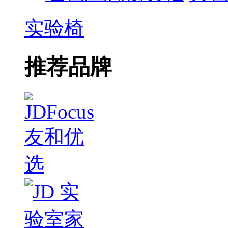
实验椅
推荐品牌