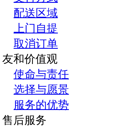
配送区域
上门自提
取消订单
友和价值观
使命与责任
选择与愿景
服务的优势
售后服务