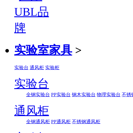
实验室家具
>
实验台
通风柜
实验柜
实验台
全钢实验台
PP实验台
钢木实验台
物理实验台
不锈
通风柜
全钢通风柜
PP通风柜
不锈钢通风柜