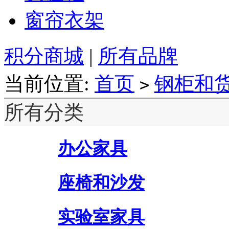
窗帘衣架
积分商城
|
所有品牌
当前位置:
首页
钢柜和
>
所有分类
办公家具
座椅和沙发
实验室家具