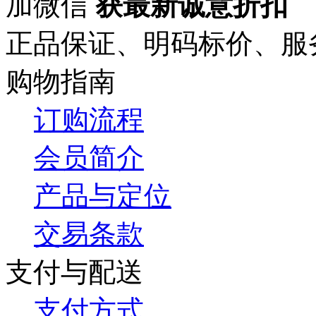
加微信
获最新诚意折扣
正品保证、明码标价、服
购物指南
订购流程
会员简介
产品与定位
交易条款
支付与配送
支付方式