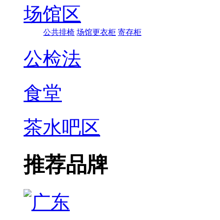
场馆区
公共排椅
场馆更衣柜
寄存柜
公检法
食堂
茶水吧区
推荐品牌