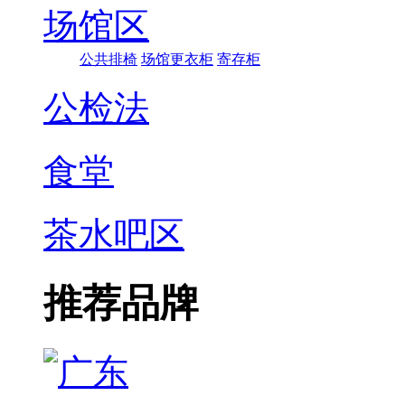
场馆区
公共排椅
场馆更衣柜
寄存柜
公检法
食堂
茶水吧区
推荐品牌