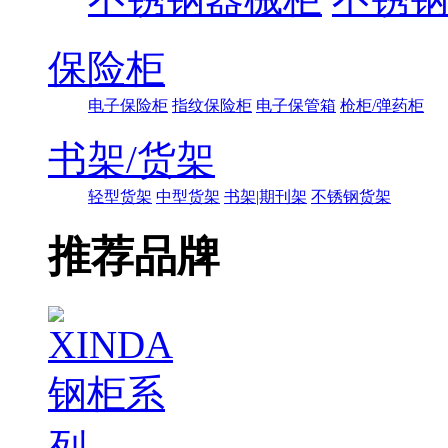
保险柜
电子保险柜
指纹保险柜
电子保管箱
枪柜/弹药柜
书架/货架
轻型货架
中型货架
书架|期刊架
不锈钢货架
推荐品牌