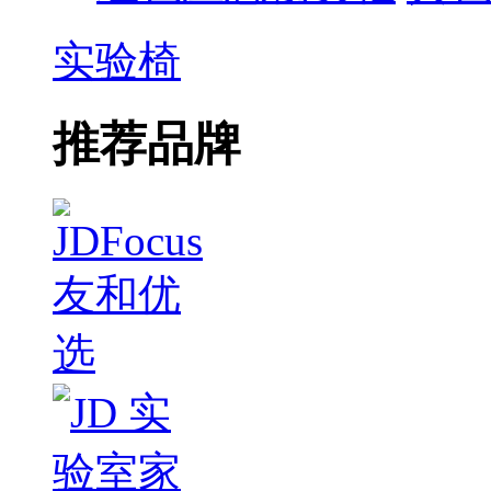
实验椅
推荐品牌