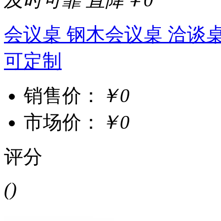
会议桌 钢木会议桌 洽谈桌
可定制
销售价：
￥0
市场价：
￥0
评分
()