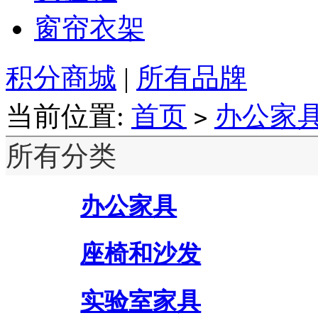
窗帘衣架
积分商城
|
所有品牌
当前位置:
首页
办公家
>
所有分类
办公家具
座椅和沙发
实验室家具