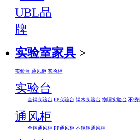
实验室家具
>
实验台
通风柜
实验柜
实验台
全钢实验台
PP实验台
钢木实验台
物理实验台
不锈
通风柜
全钢通风柜
PP通风柜
不锈钢通风柜