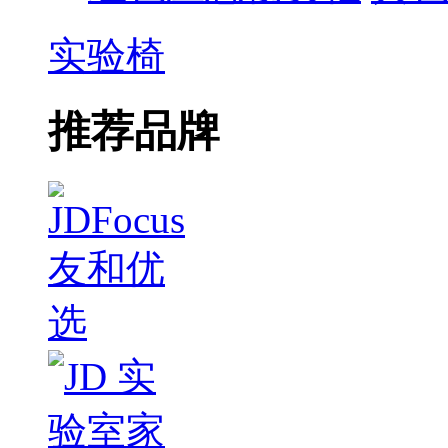
实验椅
推荐品牌