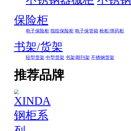
保险柜
电子保险柜
指纹保险柜
电子保管箱
枪柜/弹药柜
书架/货架
轻型货架
中型货架
书架|期刊架
不锈钢货架
推荐品牌