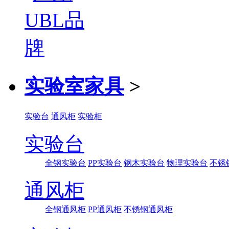
实验室家具
>
实验台
通风柜
实验柜
实验台
全钢实验台
PP实验台
钢木实验台
物理实验台
不锈
通风柜
全钢通风柜
PP通风柜
不锈钢通风柜