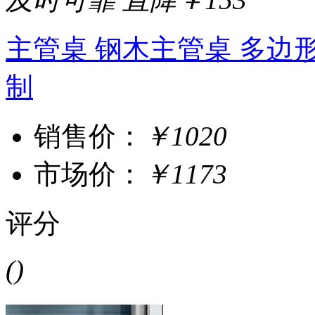
主管桌 钢木主管桌 多边形
制
销售价：
￥1020
市场价：
￥1173
评分
()