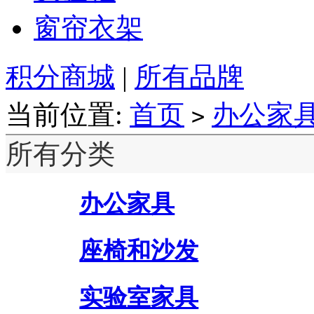
窗帘衣架
积分商城
|
所有品牌
当前位置:
首页
办公家
>
所有分类
办公家具
座椅和沙发
实验室家具