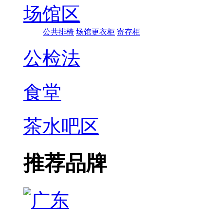
场馆区
公共排椅
场馆更衣柜
寄存柜
公检法
食堂
茶水吧区
推荐品牌