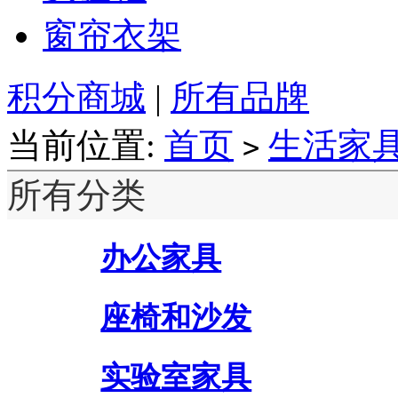
窗帘衣架
积分商城
|
所有品牌
当前位置:
首页
生活家
>
所有分类
办公家具
座椅和沙发
实验室家具