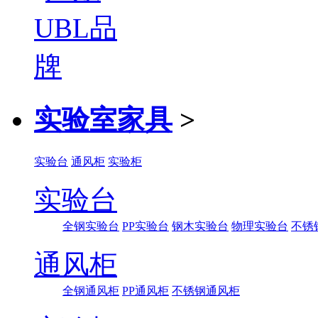
实验室家具
>
实验台
通风柜
实验柜
实验台
全钢实验台
PP实验台
钢木实验台
物理实验台
不锈
通风柜
全钢通风柜
PP通风柜
不锈钢通风柜