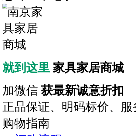
就到这里
家具家居商城
加微信
获最新诚意折扣
正品保证、明码标价、服
购物指南