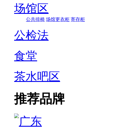
场馆区
公共排椅
场馆更衣柜
寄存柜
公检法
食堂
茶水吧区
推荐品牌