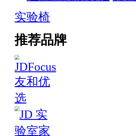
实验椅
推荐品牌