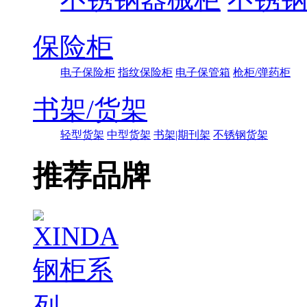
保险柜
电子保险柜
指纹保险柜
电子保管箱
枪柜/弹药柜
书架/货架
轻型货架
中型货架
书架|期刊架
不锈钢货架
推荐品牌