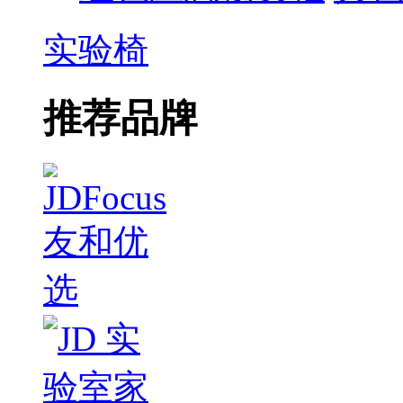
实验椅
推荐品牌