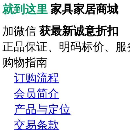
就到这里
家具家居商城
加微信
获最新诚意折扣
正品保证、明码标价、服
购物指南
订购流程
会员简介
产品与定位
交易条款