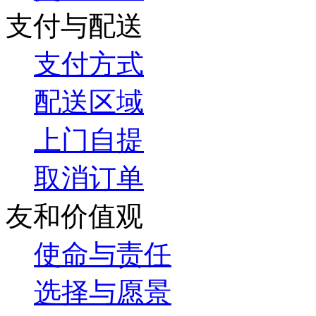
支付与配送
支付方式
配送区域
上门自提
取消订单
友和价值观
使命与责任
选择与愿景