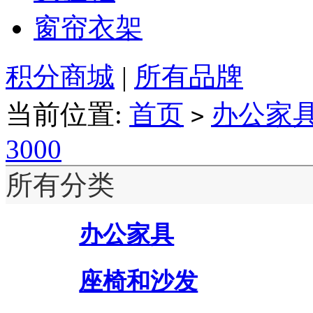
窗帘衣架
积分商城
|
所有品牌
当前位置:
首页
办公家
>
3000
所有分类
办公家具
座椅和沙发