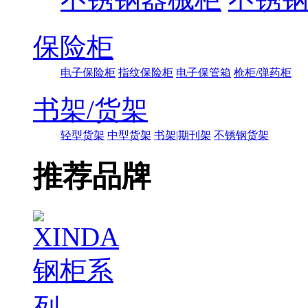
保险柜
电子保险柜
指纹保险柜
电子保管箱
枪柜/弹药柜
书架/货架
轻型货架
中型货架
书架|期刊架
不锈钢货架
推荐品牌