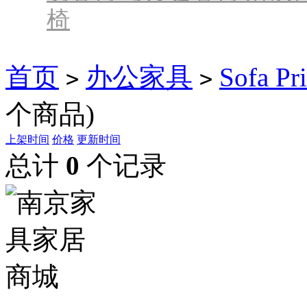
椅
首页
办公家具
Sofa Pri
>
>
个商品)
上架时间
价格
更新时间
总计
0
个记录