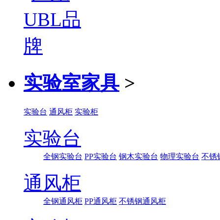
实验室家具
>
实验台
通风柜
实验柜
实验台
全钢实验台
PP实验台
钢木实验台
物理实验台
不锈
通风柜
全钢通风柜
PP通风柜
不锈钢通风柜