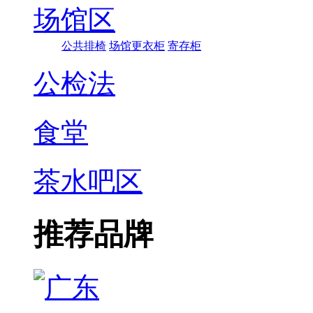
场馆区
公共排椅
场馆更衣柜
寄存柜
公检法
食堂
茶水吧区
推荐品牌