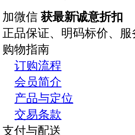
加微信
获最新诚意折扣
正品保证、明码标价、服
购物指南
订购流程
会员简介
产品与定位
交易条款
支付与配送