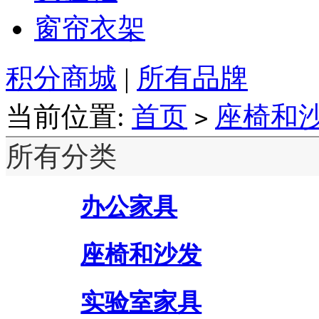
窗帘衣架
积分商城
|
所有品牌
当前位置:
首页
座椅和
>
所有分类
办公家具
座椅和沙发
实验室家具