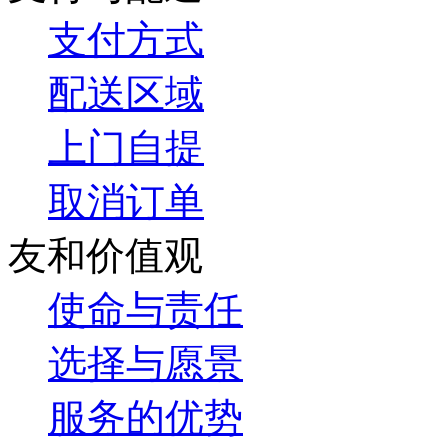
支付方式
配送区域
上门自提
取消订单
友和价值观
使命与责任
选择与愿景
服务的优势