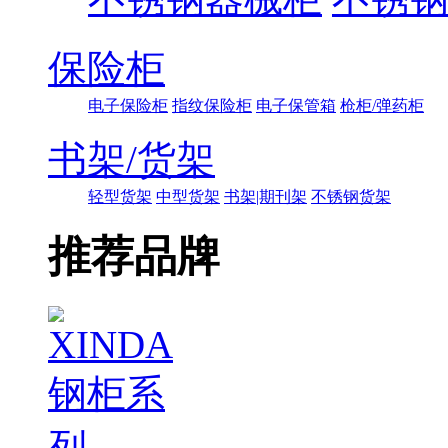
保险柜
电子保险柜
指纹保险柜
电子保管箱
枪柜/弹药柜
书架/货架
轻型货架
中型货架
书架|期刊架
不锈钢货架
推荐品牌