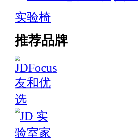
实验椅
推荐品牌