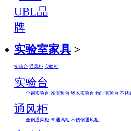
实验室家具
>
实验台
通风柜
实验柜
实验台
全钢实验台
PP实验台
钢木实验台
物理实验台
不锈
通风柜
全钢通风柜
PP通风柜
不锈钢通风柜