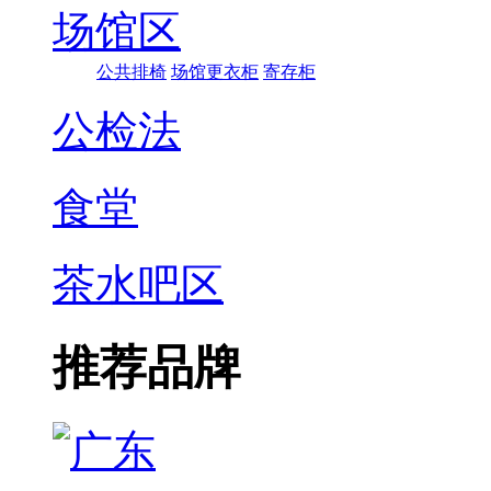
场馆区
公共排椅
场馆更衣柜
寄存柜
公检法
食堂
茶水吧区
推荐品牌